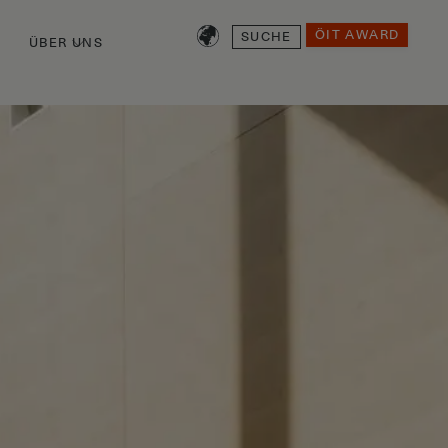
SUCHE
ÖIT AWARD
ÜBER UNS