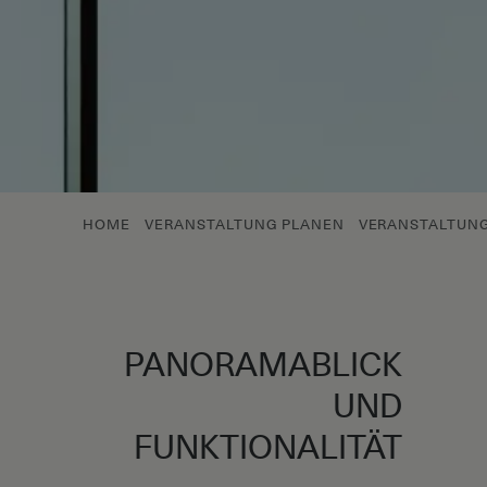
HOME
VERANSTALTUNG PLANEN
VERANSTALTUNG
PANORAMABLICK
UND
FUNKTIONALITÄT