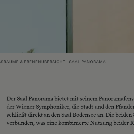
SRÄUME & EBENENÜBERSICHT
SAAL PANORAMA
Der Saal Panorama bietet mit seinem Panoramafenst
der Wiener Symphoniker, die Stadt und den Pfände
schließt direkt an den Saal Bodensee an. Die beiden
verbunden, was eine kombinierte Nutzung beider 