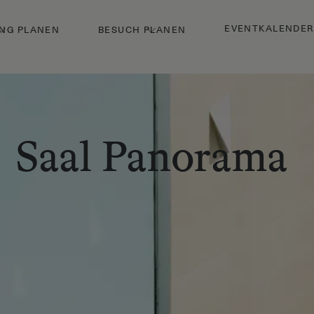
EVENTKALENDER
NG PLANEN
BESUCH PLANEN
Saal Panorama