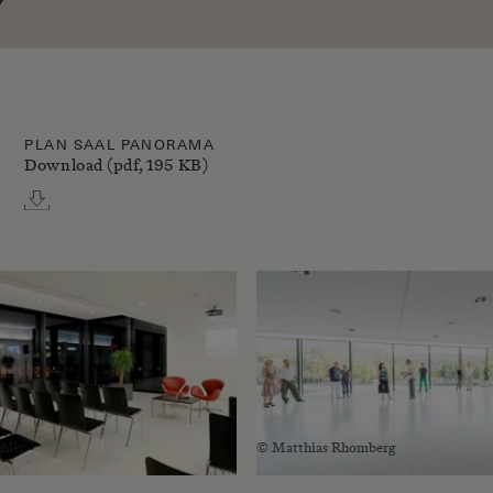
PLAN SAAL PANORAMA
Download (pdf, 195 KB)
hler
© Matthias Rhomberg