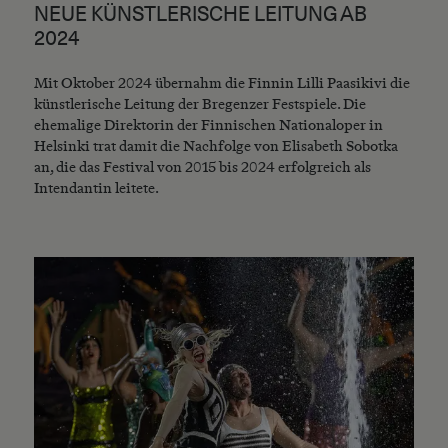
NEUE KÜNSTLERISCHE LEITUNG AB
2024
Mit Oktober 2024 übernahm die Finnin Lilli Paasikivi die
künstlerische Leitung der Bregenzer Festspiele. Die
ehemalige Direktorin der Finnischen Nationaloper in
Helsinki trat damit die Nachfolge von Elisabeth Sobotka
an, die das Festival von 2015 bis 2024 erfolgreich als
Intendantin leitete.