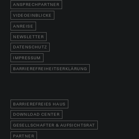
ANSPRECHPARTNER
VIDEOEINBLICKE
ANREISE
NEWSLETTER
DATENSCHUTZ
IMPRESSUM
BARRIEREFREIHEITSERKLÄRUNG
BARRIEREFREIES HAUS
DOWNLOAD CENTER
GESELLSCHAFTER & AUFSICHTSRAT
PARTNER