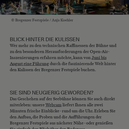
© Bregenzer Festspiele / Anja Koehler
BLICK HINTER DIE KULISSEN
Wer mehr zu den technischen Raffinessen der Bühne und
zu den besonderen Herausforderungen der Open-Air-
Inszenierungen erfahren möchte, kann von
Juni bis
August eine Führung
durch die faszinierende Welt hinter
den Kulissen der Bregenzer Festspiele buchen.
SIE SIND NEUGIERIG GEWORDEN?
Das Geschehen auf der Seebühne können Sie auch direkt
miterleben: unsere
Webcam
liefert Ihnen alle zwei
Minuten frische Einblicke - rund um die Uhr. Erleben Sie
den Aufbau, die Proben und die Aufführungen der
Bregenzer Festspiele aus nächster Nähe - oder genießen