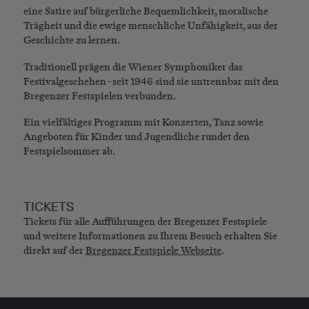
eine Satire auf bürgerliche Bequemlichkeit, moralische
Trägheit und die ewige menschliche Unfähigkeit, aus der
Geschichte zu lernen.
Traditionell prägen die Wiener Symphoniker das
Festivalgeschehen - seit 1946 sind sie untrennbar mit den
Bregenzer Festspielen verbunden.
Ein vielfältiges Programm mit Konzerten, Tanz sowie
Angeboten für Kinder und Jugendliche rundet den
Festspielsommer ab.
TICKETS
Tickets für alle Aufführungen der Bregenzer Festspiele
und weitere Informationen zu Ihrem Besuch erhalten Sie
direkt auf der
Bregenzer Festspiele Webseite
.