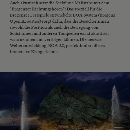
Auch akustisch setzt die Seebühne Maßstäbe mit dem
"Bregenzer Richtungshören": Das speziell für die
Bregenzer Festspiele entwickelte BOA-System (Bregenz
Open Acoustics) sorgt dafür, dass die Besucher:innen
sowohl die Position als auch die Bewegung von
Solist:innen und anderen Tonquellen exakt akustisch
wahrnehmen und verfolgen können. Die neueste
Weiterentwicklung, BOA 2.0, perfektioniert dieses
immersive Klangerlebnis.