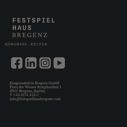
Kongresskultur Bregenz GmbH
Platz der Wiener Symphoniker 1
6900 Bregenz, Austria
T +43 5574 413-0
info@festspielhausbregenz.com