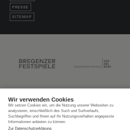
PRESSE
SITEMAP
Wir verwenden Cookies
Wir setzen Cookies ein, um die Nutzung unserer Webseiten zu
analysieren, einschließlich des Such und Surfverlaufs,
Suchbegriffen und Ihnen auf Ihr Nutzungsverhalten angepasste
Informationen anbieten zu können.
Zur Datenschutzerklärung