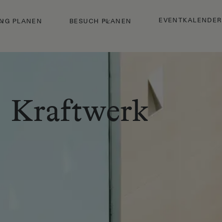
EVENTKALENDER
NG PLANEN
BESUCH PLANEN
Kraftwerk