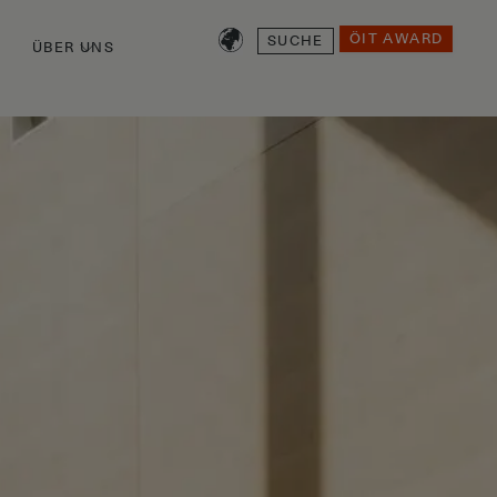
SUCHE
ÖIT AWARD
ÜBER UNS