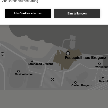
Zur Datenschutzerklärung
Einstellungen
Alle Cookies erlauben