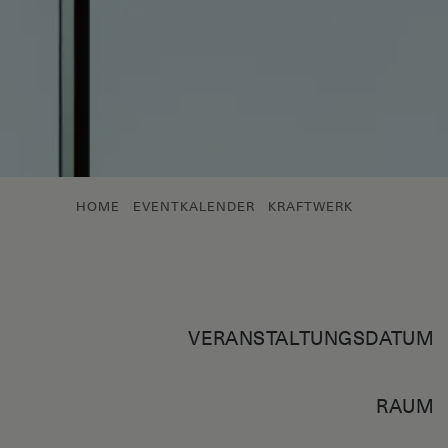
HOME
EVENTKALENDER
KRAFTWERK
VERANSTALTUNGSDATUM
RAUM