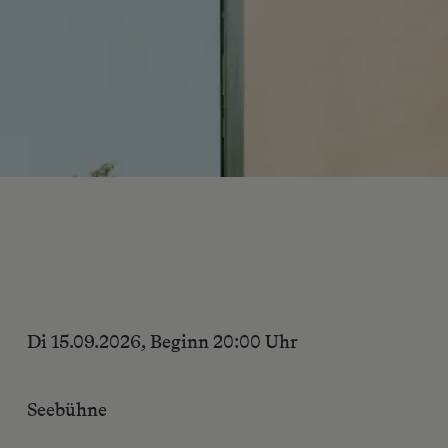
Di 15.09.2026, Beginn 20:00 Uhr
Seebühne