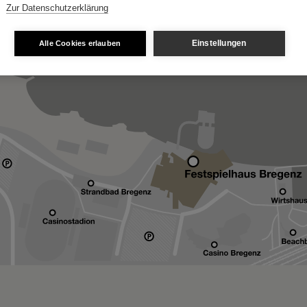
Zur Datenschutzerklärung
Einstellungen
Alle Cookies erlauben