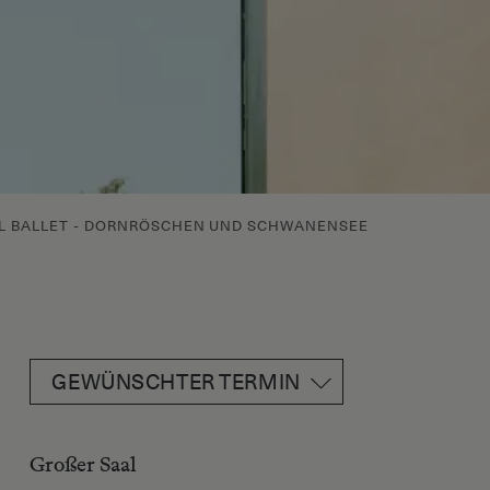
AL BALLET - DORNRÖSCHEN UND SCHWANENSEE
GEWÜNSCHTER TERMIN
Großer Saal