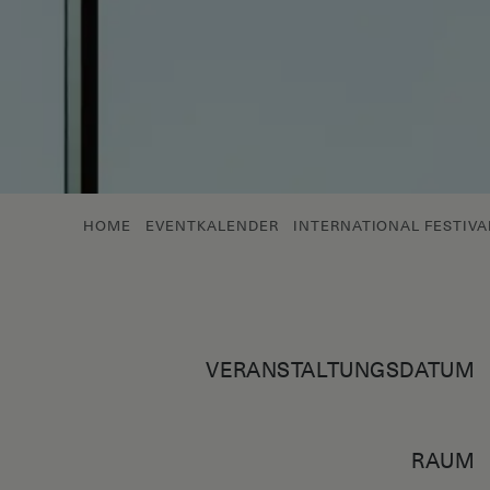
HOME
EVENTKALENDER
INTERNATIONAL FESTIV
VERANSTALTUNGSDATUM
RAUM