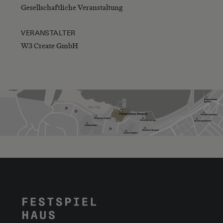
Gesellschaftliche Veranstaltung
VERANSTALTER
W3 Create GmbH