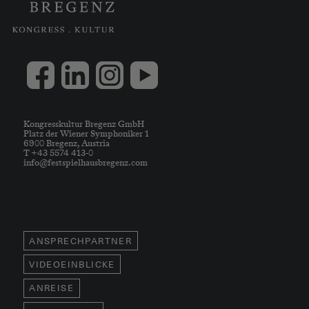
Kongresskultur Bregenz GmbH
Platz der Wiener Symphoniker 1
6900 Bregenz, Austria
T +43 5574 413-0
info@festspielhausbregenz.com
ANSPRECHPARTNER
VIDEOEINBLICKE
ANREISE