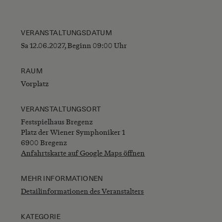
VERANSTALTUNGSDATUM
Sa 12.06.2027, Beginn 09:00 Uhr
RAUM
Vorplatz
VERANSTALTUNGSORT
Festspielhaus Bregenz
Platz der Wiener Symphoniker 1
6900 Bregenz
Anfahrtskarte auf Google Maps öffnen
MEHR INFORMATIONEN
Detailinformationen des Veranstalters
KATEGORIE