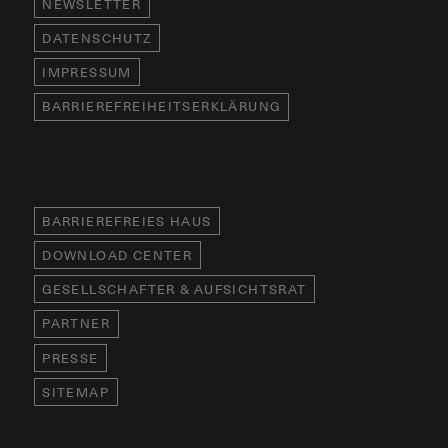
NEWSLETTER
DATENSCHUTZ
IMPRESSUM
BARRIEREFREIHEITSERKLÄRUNG
BARRIEREFREIES HAUS
DOWNLOAD CENTER
GESELLSCHAFTER & AUFSICHTSRAT
PARTNER
PRESSE
SITEMAP