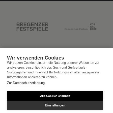
Wir verwenden Cookies
Wir setzen Cookies ein, um die Nutzung unserer Webseiten zu
analysieren, einschließlich des Such und Surfverlaufs,
Suchbegriffen und Ihnen auf Ihr Nutzungsverhalten angepasste
Informationen anbieten zu können.
Zur Datenschutzerklärung
Alle Cookies erlauben
Einstellungen