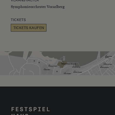
VERANSTALTER
Symphonieorchester Vorarlberg
TICKETS
TICKETS KAUFEN