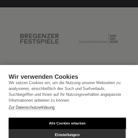
Wir verwenden Cookies
Wir setzen Cookies ein, um die Nutzung unserer Webseiten zu
analysieren, einschließlich des Such und Surfverlaufs,
Suchbegriffen und Ihnen auf Ihr Nutzungsverhalten angepasste
Informationen anbieten zu können.
Zur Datenschutzerklärung
Alle Cookies erlauben
Einstellungen