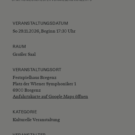
VERANSTALTUNGSDATUM
So 29.11.2026, Beginn 17:30 Uhr
RAUM
Großer Saal
VERANSTALTUNGSORT
Festspielhaus Bregenz
Platz der Wiener Symphoniker 1
6900 Bregenz
Anfahrtskarte auf Google Maps öffnen
KATEGORIE
Kulturelle Veranstaltung