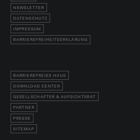
NEWSLETTER
DATENSCHUTZ
IMPRESSUM
BARRIEREFREIHEITSERKLÄRUNG
BARRIEREFREIES HAUS
DOWNLOAD CENTER
GESELLSCHAFTER & AUFSICHTSRAT
PARTNER
PRESSE
SITEMAP