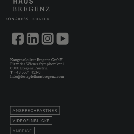
Kongresskultur Bregenz GmbH
Platz der Wiener Symphoniker 1
6900 Bregenz, Austria
T +43 5574 413-0
info@festspielhausbregenz.com
ANSPRECHPARTNER
VIDEOEINBLICKE
ANREISE