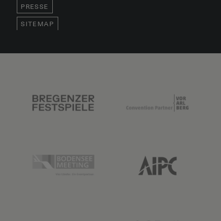
PRESSE
SITEMAP