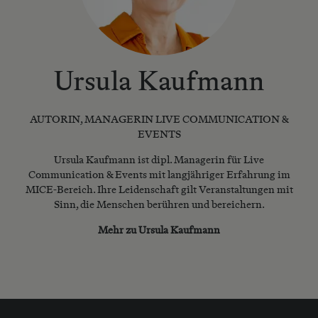
Ursula Kaufmann
AUTORIN, MANAGERIN LIVE COMMUNICATION &
EVENTS
Ursula Kaufmann ist dipl. Managerin für Live
Communication & Events mit langjähriger Erfahrung im
MICE-Bereich. Ihre Leidenschaft gilt Veranstaltungen mit
Sinn, die Menschen berühren und bereichern.
Mehr zu Ursula Kaufmann