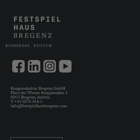
Kongresskultur Bregenz GmbH
Platz der Wiener Symphoniker 1
6900 Bregenz, Austria
T +43 5574 413-0
info@festspielhausbregenz.com