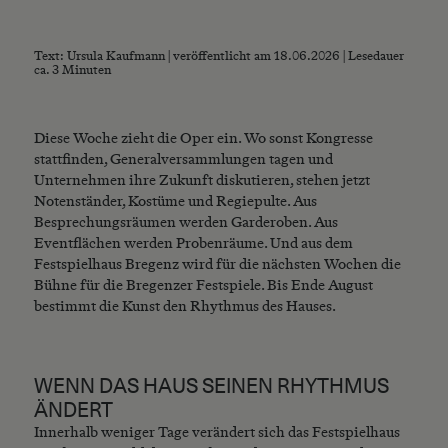
Text: Ursula Kaufmann | veröffentlicht am 18.06.2026 | Lesedauer
ca. 3 Minuten
Diese Woche zieht die Oper ein. Wo sonst Kongresse
stattfinden, Generalversammlungen tagen und
Unternehmen ihre Zukunft diskutieren, stehen jetzt
Notenständer, Kostüme und Regiepulte. Aus
Besprechungsräumen werden Garderoben. Aus
Eventflächen werden Probenräume. Und aus dem
Festspielhaus Bregenz wird für die nächsten Wochen die
Bühne für die Bregenzer Festspiele. Bis Ende August
bestimmt die Kunst den Rhythmus des Hauses.
WENN DAS HAUS SEINEN RHYTHMUS
ÄNDERT
Innerhalb weniger Tage verändert sich das Festspielhaus