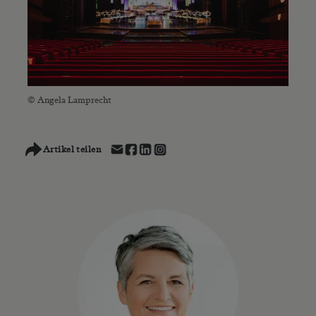
© Angela Lamprecht
Artikel teilen