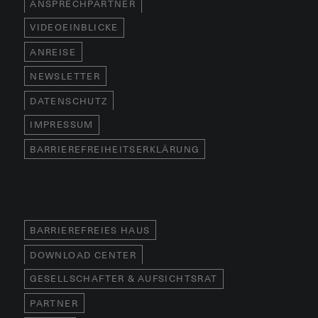
ANSPRECHPARTNER
VIDEOEINBLICKE
ANREISE
NEWSLETTER
DATENSCHUTZ
IMPRESSUM
BARRIEREFREIHEITSERKLÄRUNG
BARRIEREFREIES HAUS
DOWNLOAD CENTER
GESELLSCHAFTER & AUFSICHTSRAT
PARTNER