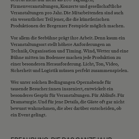
Firmenveranstaltungen, Konzerte und gesellschaftliche
Veranstaltungen pro Jahr. Die Mitarbeitenden sind auch
ein wesentlicher Teil jener, die die künstlerischen
Produktionen der Bregenzer Festspiele möglich machen.
Vor allem die Seebühne prägt ihre Arbeit. Denn kaum ein
Veranstaltungsort stellt höhere Anforderungen an
Technik, Organisation und Timing. Wind, Wetter und eine
Bühne mitten im Bodensee machen jede Produktion zu
einer besonderen Herausforderung. Licht, Ton, Video,
Sicherheit und Logistik müssen perfekt zusammenspielen.
Wer unter solchen Bedingungen Opernabende für
tausende Besucher:innen inszeniert, entwickelt ein
besonderes Gespür für Veranstaltungen. Für Abläufe. Für
Dramaturgie. Und für jene Details, die Gäste oft gar nicht
bewusst wahrnehmen, die aber darüber entscheiden, ob
ein Event gelingt.