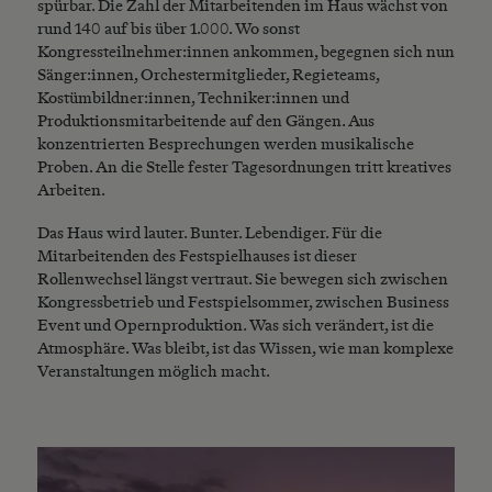
spürbar. Die Zahl der Mitarbeitenden im Haus wächst von
rund 140 auf bis über 1.000. Wo sonst
Kongressteilnehmer:innen ankommen, begegnen sich nun
Sänger:innen, Orchestermitglieder, Regieteams,
Kostümbildner:innen, Techniker:innen und
Produktionsmitarbeitende auf den Gängen. Aus
konzentrierten Besprechungen werden musikalische
Proben. An die Stelle fester Tagesordnungen tritt kreatives
Arbeiten.
Das Haus wird lauter. Bunter. Lebendiger. Für die
Mitarbeitenden des Festspielhauses ist dieser
Rollenwechsel längst vertraut. Sie bewegen sich zwischen
Kongressbetrieb und Festspielsommer, zwischen Business
Event und Opernproduktion. Was sich verändert, ist die
Atmosphäre. Was bleibt, ist das Wissen, wie man komplexe
Veranstaltungen möglich macht.