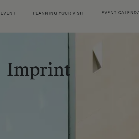
EVENT CALEND
 EVENT
PLANNING YOUR VISIT
Imprint