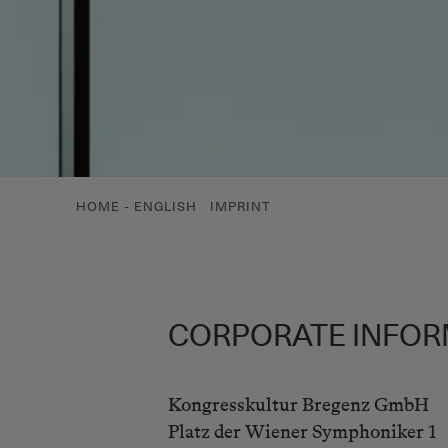
HOME - ENGLISH
IMPRINT
CORPORATE INFOR
Kongresskultur Bregenz GmbH
Platz der Wiener Symphoniker 1