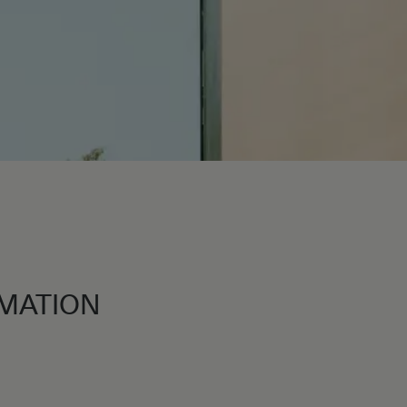
MATION