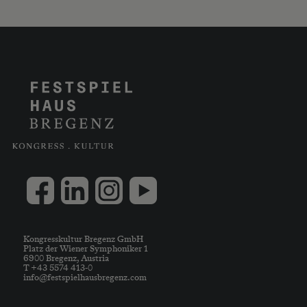
Kongresskultur Bregenz GmbH
Platz der Wiener Symphoniker 1
6900 Bregenz, Austria
T +43 5574 413-0
info@festspielhausbregenz.com