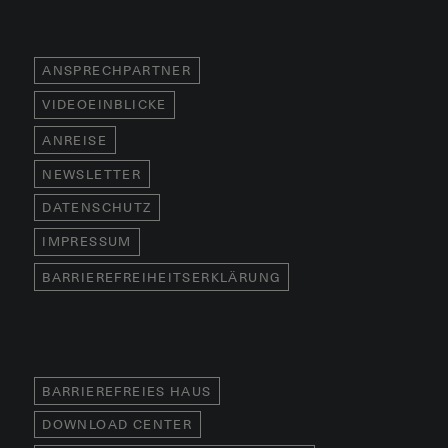
ANSPRECHPARTNER
VIDEOEINBLICKE
ANREISE
NEWSLETTER
DATENSCHUTZ
IMPRESSUM
BARRIEREFREIHEITSERKLÄRUNG
BARRIEREFREIES HAUS
DOWNLOAD CENTER