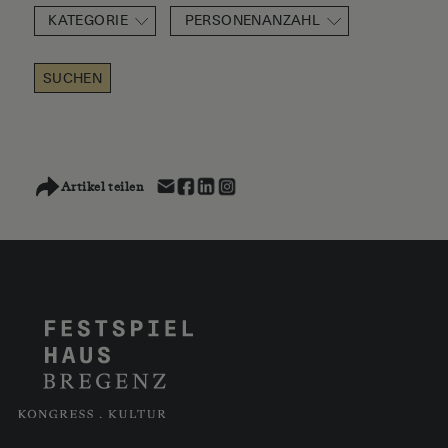
KATEGORIE
PERSONENANZAHL
SUCHEN
Artikel teilen