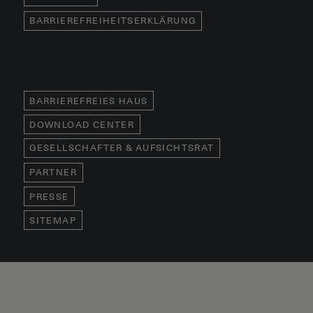
BARRIEREFREIHEITSERKLÄRUNG
BARRIEREFREIES HAUS
DOWNLOAD CENTER
GESELLSCHAFTER & AUFSICHTSRAT
PARTNER
PRESSE
SITEMAP