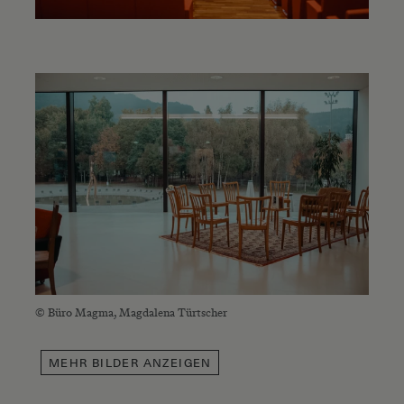
© Büro Magma, Magdalena Türtscher
MEHR
BILDER ANZEIGEN