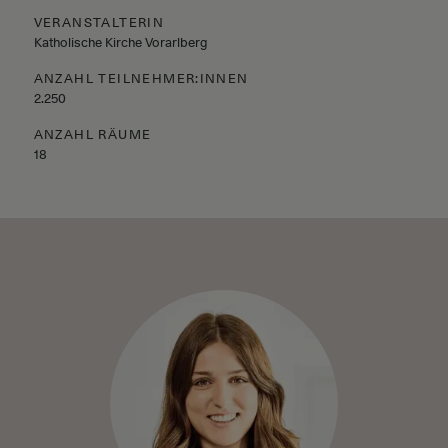
VERANSTALTERIN
Katholische Kirche Vorarlberg
ANZAHL TEILNEHMER:INNEN
2.250
ANZAHL RÄUME
18