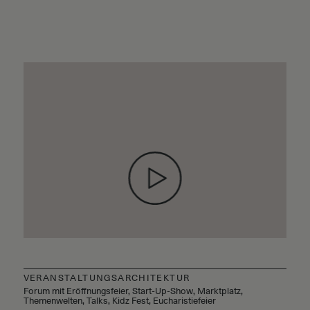
VERANSTALTUNGSARCHITEKTUR
Forum mit Eröffnungsfeier, Start-Up-Show, Marktplatz,
Themenwelten, Talks, Kidz Fest, Eucharistiefeier