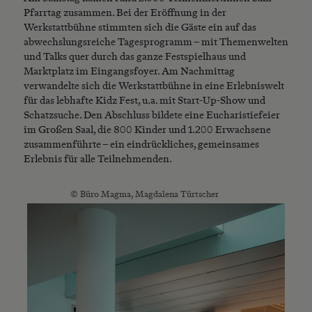
Pfarrtag zusammen. Bei der Eröffnung in der
Werkstattbühne stimmten sich die Gäste ein auf das
abwechslungsreiche Tagesprogramm – mit Themenwelten
und Talks quer durch das ganze Festspielhaus und
Marktplatz im Eingangsfoyer. Am Nachmittag
verwandelte sich die Werkstattbühne in eine Erlebniswelt
für das lebhafte Kidz Fest, u.a. mit Start-Up-Show und
Schatzsuche. Den Abschluss bildete eine Eucharistiefeier
im Großen Saal, die 800 Kinder und 1.200 Erwachsene
zusammenführte – ein eindrückliches, gemeinsames
Erlebnis für alle Teilnehmenden.
© Büro Magma, Magdalena Türtscher