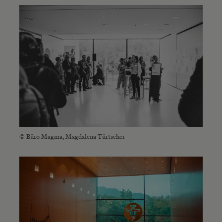
© Büro Magma, Magdalena Türtscher