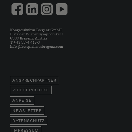
Kongresskultur Bregenz GmbH
Platz der Wiener Symphoniker 1
6900 Bregenz, Austria
T +43 5574 413-0
info@festspielhausbregenz.com
ANSPRECHPARTNER
VIDEOEINBLICKE
ANREISE
NEWSLETTER
DATENSCHUTZ
IMPRESSUM