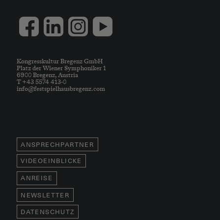
Kongresskultur Bregenz GmbH
Platz der Wiener Symphoniker 1
6900 Bregenz, Austria
T +43 5574 413-0
info@festspielhausbregenz.com
ANSPRECHPARTNER
VIDEOEINBLICKE
ANREISE
NEWSLETTER
DATENSCHUTZ