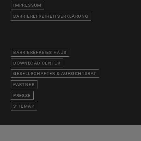
IMPRESSUM
BARRIEREFREIHEITSERKLÄRUNG
BARRIEREFREIES HAUS
DOWNLOAD CENTER
GESELLSCHAFTER & AUFSICHTSRAT
PARTNER
PRESSE
SITEMAP