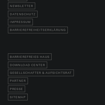
NEWSLETTER
DATENSCHUTZ
IMPRESSUM
BARRIEREFREIHEITSERKLÄRUNG
BARRIEREFREIES HAUS
DOWNLOAD CENTER
GESELLSCHAFTER & AUFSICHTSRAT
PARTNER
PRESSE
SITEMAP