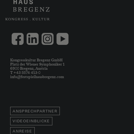
Kongresskultur Bregenz GmbH
Platz der Wiener Symphoniker 1
6900 Bregenz, Austria
T +43 5574 413-0
info@festspielhausbregenz.com
ANSPRECHPARTNER
VIDEOEINBLICKE
ANREISE