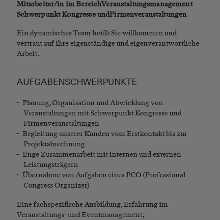
Mitarbeiter/in im BereichVeranstaltungsmanagement
Schwerpunkt Kongresse undFirmenveranstaltungen
Ein dynamisches Team heißt Sie willkommen und
vertraut auf Ihre eigenständige und eigenverantwortliche
Arbeit.
AUFGABENSCHWERPUNKTE
Planung, Organisation und Abwicklung von
Veranstaltungen mit Schwerpunkt Kongresse und
Firmenveranstaltungen
Begleitung unserer Kunden vom Erstkontakt bis zur
Projektabrechnung
Enge Zusammenarbeit mit internen und externen
Leistungsträgern
Übernahme von Aufgaben eines PCO (Professional
Congress Organizer)
Eine fachspezifische Ausbildung, Erfahrung im
Veranstaltungs- und Eventmanagement,