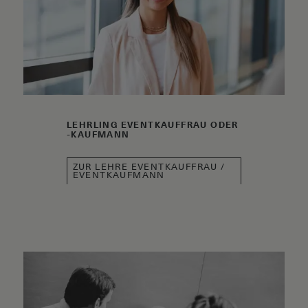
LEHRLING EVENTKAUFFRAU ODER
-KAUFMANN
ZUR LEHRE EVENTKAUFFRAU /
EVENTKAUFMANN