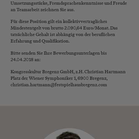
Umsetzungsstärke, Fremdsprachenkenntnisse und Freude
an Teamarbeit zeichnen Sie aus.
Für diese Position gilt ein kollektivvertragliches
Mindestentgelt von brutto 2.090,64 Euro/Monat. Das
tatsächliche Gehalt ist abhängig von der beruflichen
Erfahrung und Qualifikation.
Bitte senden Sie Ihre Bewerbungsunterlagen bis
24.04.2018 an:
Kongresskultur Bregenz GmbH, z.H. Christian Hartmann
Platz der Wiener Symphoniker 1, 6900 Bregenz,
christian.hartmann@festspielhausbregenz.com