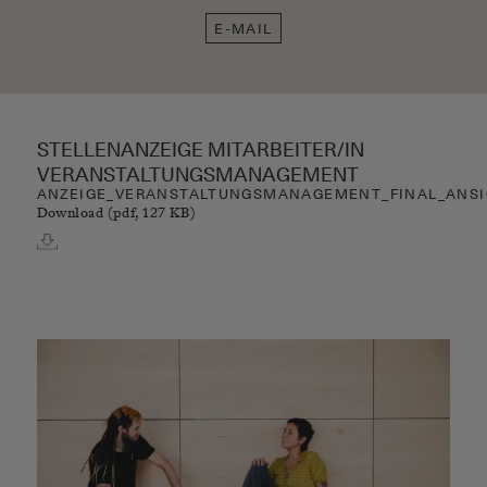
E-MAIL
STELLENANZEIGE MITARBEITER/IN
VERANSTALTUNGSMANAGEMENT
ANZEIGE_VERANSTALTUNGSMANAGEMENT_FINAL_ANSI
Download (pdf, 127 KB)