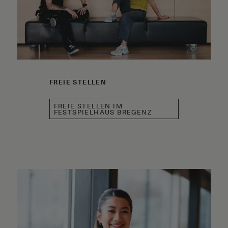
FREIE STELLEN
FREIE STELLEN IM
FESTSPIELHAUS BREGENZ