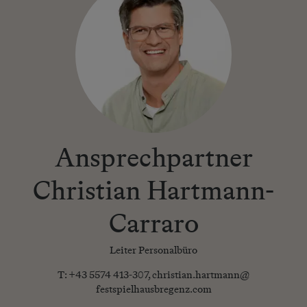
Ansprechpartner
Christian Hartmann-
Carraro
Leiter Personalbüro
T:
+43 5574 413-307
,
christian.hartmann@​
festspielhausbregenz.com