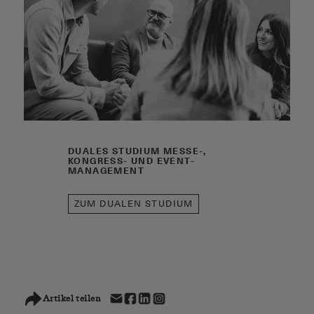
DUALES STUDIUM MESSE-,
KONGRESS- UND EVENT-
MANAGEMENT
ZUM DUALEN STUDIUM
Artikel teilen