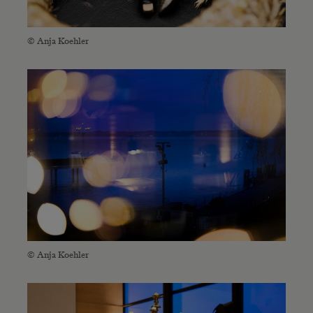
© Anja Koehler
© Anja Koehler