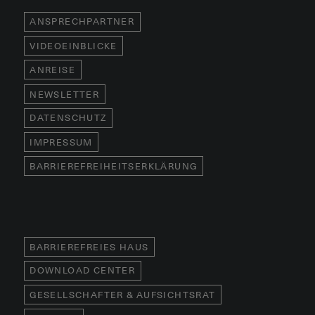
ANSPRECHPARTNER
VIDEOEINBLICKE
ANREISE
NEWSLETTER
DATENSCHUTZ
IMPRESSUM
BARRIEREFREIHEITSERKLÄRUNG
BARRIEREFREIES HAUS
DOWNLOAD CENTER
GESELLSCHAFTER & AUFSICHTSRAT