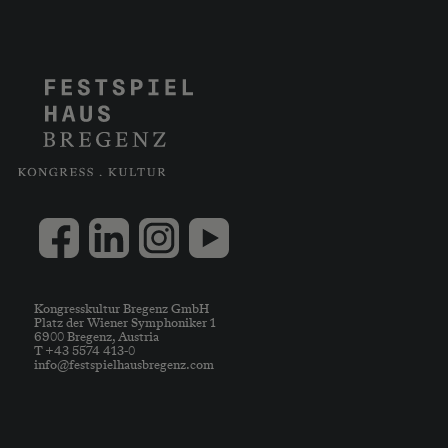
Kongresskultur Bregenz GmbH
Platz der Wiener Symphoniker 1
6900 Bregenz, Austria
T +43 5574 413-0
info@festspielhausbregenz.com