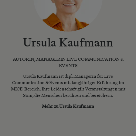
Ursula Kaufmann
AUTORIN, MANAGERIN LIVE COMMUNICATION &
EVENTS
Ursula Kaufmann ist dipl. Managerin für Live
Communication & Events mit langjähriger Erfahrung im
MICE-Bereich. Ihre Leidenschaft gilt Veranstaltungen mit
Sinn, die Menschen berühren und bereichern.
Mehr zu Ursula Kaufmann