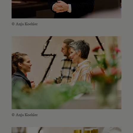
© Anja Koehler
© Anja Koehler