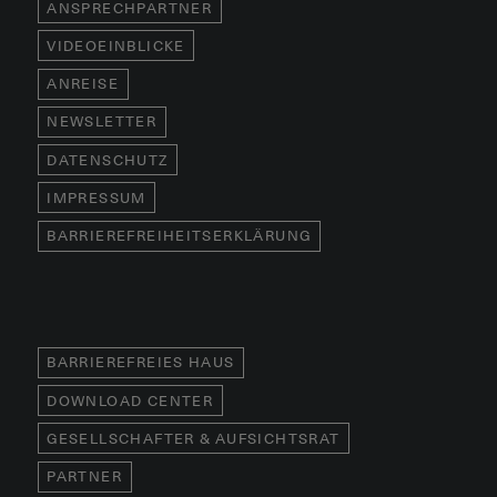
ANSPRECHPARTNER
VIDEOEINBLICKE
ANREISE
NEWSLETTER
DATENSCHUTZ
IMPRESSUM
BARRIEREFREIHEITSERKLÄRUNG
BARRIEREFREIES HAUS
DOWNLOAD CENTER
GESELLSCHAFTER & AUFSICHTSRAT
PARTNER