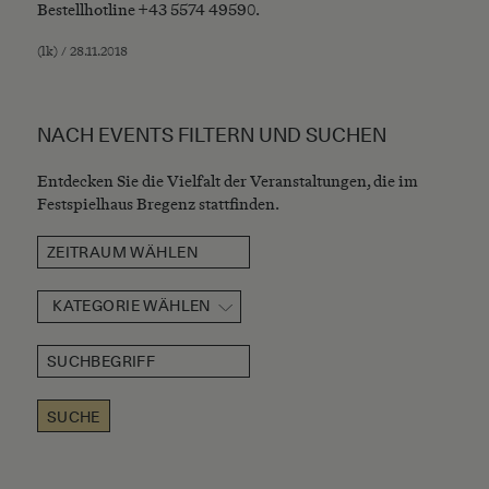
Bestellhotline +43 5574 49590.
(lk) / 28.11.2018
NACH EVENTS FILTERN UND SUCHEN
Entdecken Sie die Vielfalt der Veranstaltungen, die im
Festspielhaus Bregenz stattfinden.
KATEGORIE WÄHLEN
SUCHE