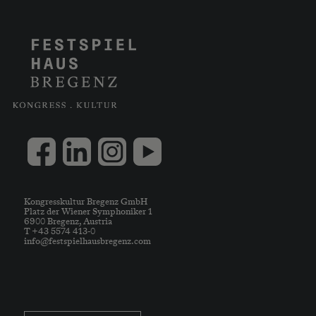
Kongresskultur Bregenz GmbH
Platz der Wiener Symphoniker 1
6900 Bregenz, Austria
T +43 5574 413-0
info@festspielhausbregenz.com