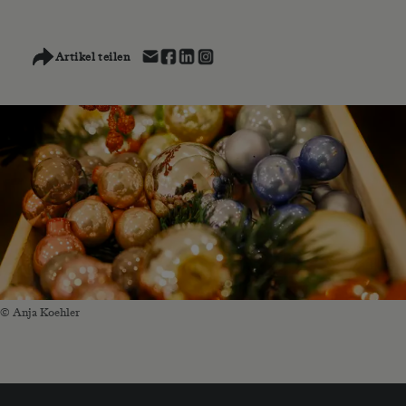
Artikel teilen
© Anja Koehler