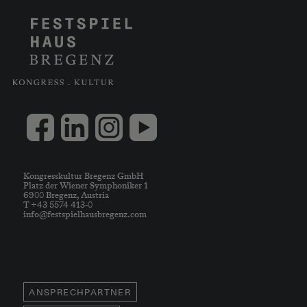
Kongresskultur Bregenz GmbH
Platz der Wiener Symphoniker 1
6900 Bregenz, Austria
T +43 5574 413-0
info@festspielhausbregenz.com
ANSPRECHPARTNER