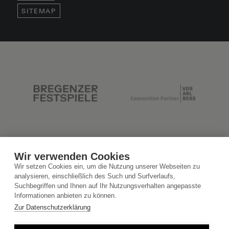
SITEMAP
Wir verwenden Cookies
Wir setzen Cookies ein, um die Nutzung unserer Webseiten zu
analysieren, einschließlich des Such und Surfverlaufs,
Suchbegriffen und Ihnen auf Ihr Nutzungsverhalten angepasste
Informationen anbieten zu können.
Zur Datenschutzerklärung