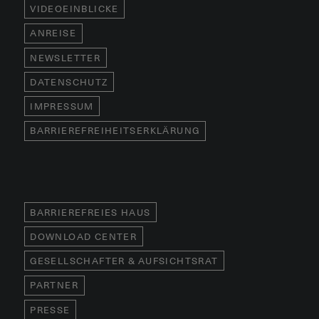
VIDEOEINBLICKE
ANREISE
NEWSLETTER
DATENSCHUTZ
IMPRESSUM
BARRIEREFREIHEITSERKLÄRUNG
BARRIEREFREIES HAUS
DOWNLOAD CENTER
GESELLSCHAFTER & AUFSICHTSRAT
PARTNER
PRESSE