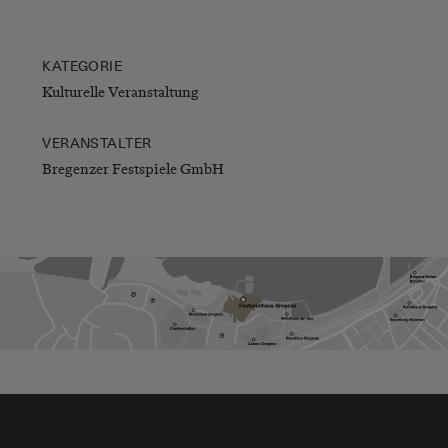
KATEGORIE
Kulturelle Veranstaltung
VERANSTALTER
Bregenzer Festspiele GmbH