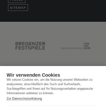
SITEMAP
Wir verwenden Cookies
Wir setzen Cookies ein, um die Nutzung unserer Webseiten zu
analysieren, einschließlich des Such und Surfverlaufs,
Suchbegriffen und Ihnen auf Ihr Nutzungsverhalten angepasste
Informationen anbieten zu können.
Zur Datenschutzerklärung