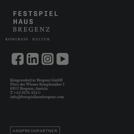
Kongresskultur Bregenz GmbH
Platz der Wiener Symphoniker 1
6900 Bregenz, Austria
T +43 5574 413-0
info@festspielhausbregenz.com
ANSPRECHPARTNER