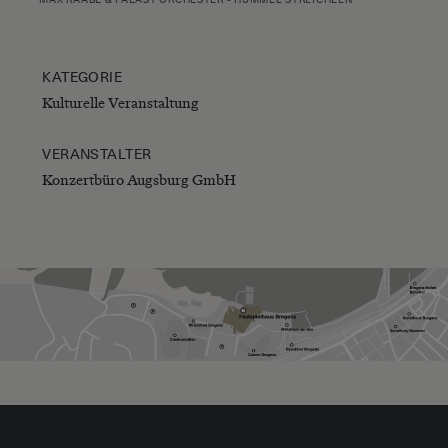
KATEGORIE
Kulturelle Veranstaltung
VERANSTALTER
Konzertbüro Augsburg GmbH