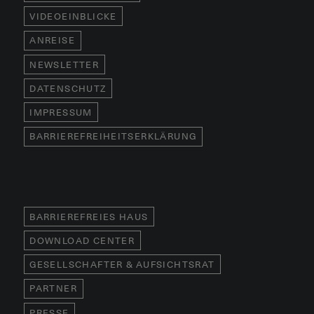
VIDEOEINBLICKE
ANREISE
NEWSLETTER
DATENSCHUTZ
IMPRESSUM
BARRIEREFREIHEITSERKLÄRUNG
BARRIEREFREIES HAUS
DOWNLOAD CENTER
GESELLSCHAFTER & AUFSICHTSRAT
PARTNER
PRESSE