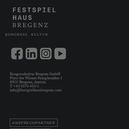
Kongresskultur Bregenz GmbH
Platz der Wiener Symphoniker 1
6900 Bregenz, Austria
T +43 5574 413-0
info@festspielhausbregenz.com
ANSPRECHPARTNER