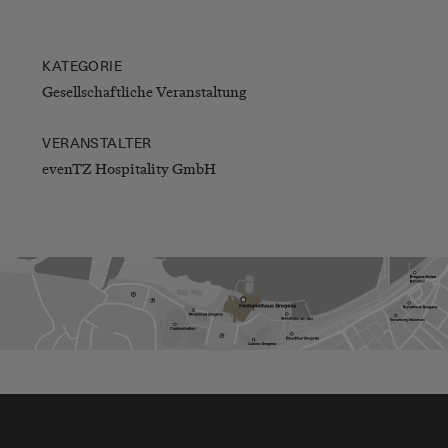
KATEGORIE
Gesellschaftliche Veranstaltung
VERANSTALTER
evenTZ Hospitality GmbH