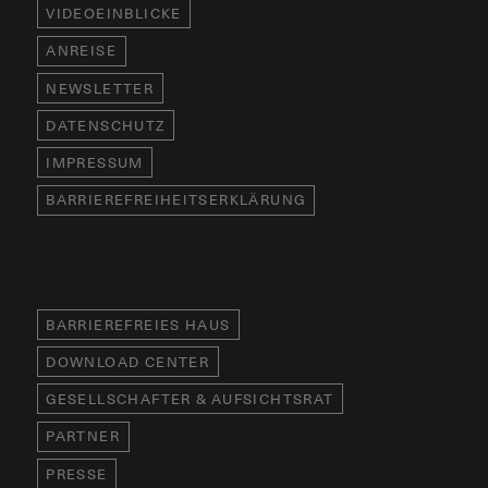
VIDEOEINBLICKE
ANREISE
NEWSLETTER
DATENSCHUTZ
IMPRESSUM
BARRIEREFREIHEITSERKLÄRUNG
BARRIEREFREIES HAUS
DOWNLOAD CENTER
GESELLSCHAFTER & AUFSICHTSRAT
PARTNER
PRESSE